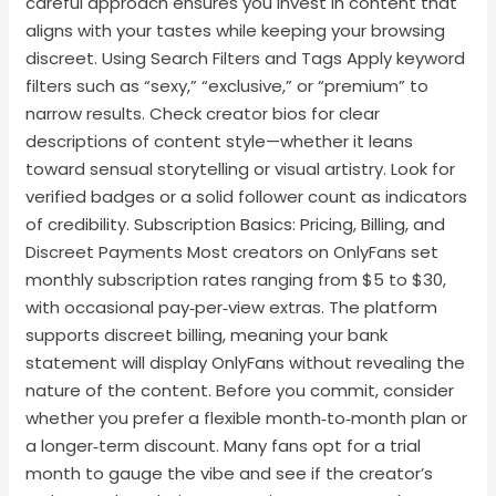
careful approach ensures you invest in content that
aligns with your tastes while keeping your browsing
discreet. Using Search Filters and Tags Apply keyword
filters such as “sexy,” “exclusive,” or “premium” to
narrow results. Check creator bios for clear
descriptions of content style—whether it leans
toward sensual storytelling or visual artistry. Look for
verified badges or a solid follower count as indicators
of credibility. Subscription Basics: Pricing, Billing, and
Discreet Payments Most creators on OnlyFans set
monthly subscription rates ranging from $5 to $30,
with occasional pay‑per‑view extras. The platform
supports discreet billing, meaning your bank
statement will display OnlyFans without revealing the
nature of the content. Before you commit, consider
whether you prefer a flexible month‑to‑month plan or
a longer‑term discount. Many fans opt for a trial
month to gauge the vibe and see if the creator’s