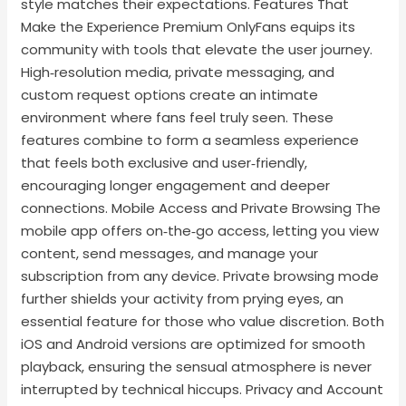
style matches their expectations. Features That
Make the Experience Premium OnlyFans equips its
community with tools that elevate the user journey.
High‑resolution media, private messaging, and
custom request options create an intimate
environment where fans feel truly seen. These
features combine to form a seamless experience
that feels both exclusive and user‑friendly,
encouraging longer engagement and deeper
connections. Mobile Access and Private Browsing The
mobile app offers on‑the‑go access, letting you view
content, send messages, and manage your
subscription from any device. Private browsing mode
further shields your activity from prying eyes, an
essential feature for those who value discretion. Both
iOS and Android versions are optimized for smooth
playback, ensuring the sensual atmosphere is never
interrupted by technical hiccups. Privacy and Account