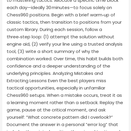
to mastering tactics. Allocate a specific time block
each day—ideally 30 minutes—to focus solely on
Chess960 positions. Begin with a brief warm‑up of
classic tactics, then transition to positions from your
custom library. During each session, follow a
three‑step loop: (1) attempt the solution without
engine aid, (2) verify your line using a trusted analysis
tool, (3) write a short summary of why the
combination worked. Over time, this habit builds both
confidence and a deeper understanding of the
underlying principles. Analyzing Mistakes and
Extracting Lessons Even the best players miss
tactical opportunities, especially in unfamiliar
Chess960 setups. When a mistake occurs, treat it as
a learning moment rather than a setback. Replay the
game, pause at the critical moment, and ask
yourself: “What concrete pattern did I overlook?”
Document the answer in a personal “error log” that