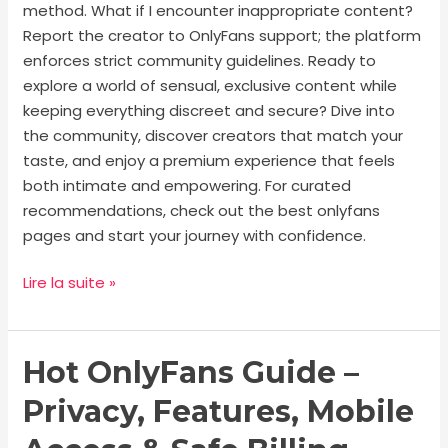
method. What if I encounter inappropriate content?
Report the creator to OnlyFans support; the platform
enforces strict community guidelines. Ready to
explore a world of sensual, exclusive content while
keeping everything discreet and secure? Dive into
the community, discover creators that match your
taste, and enjoy a premium experience that feels
both intimate and empowering. For curated
recommendations, check out the best onlyfans
pages and start your journey with confidence.
Lire la suite »
Hot
Hot OnlyFans Guide –
OnlyFans
Privacy, Features, Mobile
Guide
–