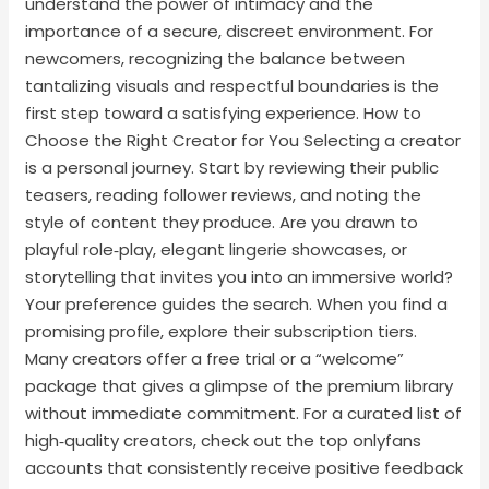
understand the power of intimacy and the
importance of a secure, discreet environment. For
newcomers, recognizing the balance between
tantalizing visuals and respectful boundaries is the
first step toward a satisfying experience. How to
Choose the Right Creator for You Selecting a creator
is a personal journey. Start by reviewing their public
teasers, reading follower reviews, and noting the
style of content they produce. Are you drawn to
playful role‑play, elegant lingerie showcases, or
storytelling that invites you into an immersive world?
Your preference guides the search. When you find a
promising profile, explore their subscription tiers.
Many creators offer a free trial or a “welcome”
package that gives a glimpse of the premium library
without immediate commitment. For a curated list of
high‑quality creators, check out the top onlyfans
accounts that consistently receive positive feedback