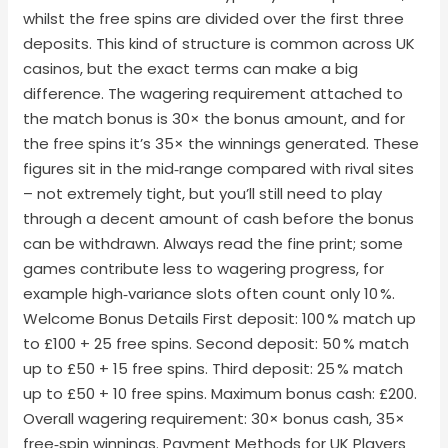
whilst the free spins are divided over the first three
deposits. This kind of structure is common across UK
casinos, but the exact terms can make a big
difference. The wagering requirement attached to
the match bonus is 30× the bonus amount, and for
the free spins it’s 35× the winnings generated. These
figures sit in the mid‑range compared with rival sites
– not extremely tight, but you’ll still need to play
through a decent amount of cash before the bonus
can be withdrawn. Always read the fine print; some
games contribute less to wagering progress, for
example high‑variance slots often count only 10 %.
Welcome Bonus Details First deposit: 100 % match up
to £100 + 25 free spins. Second deposit: 50 % match
up to £50 + 15 free spins. Third deposit: 25 % match
up to £50 + 10 free spins. Maximum bonus cash: £200.
Overall wagering requirement: 30× bonus cash, 35×
free‑spin winnings. Payment Methods for UK Players